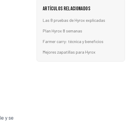
Artículos Relacionados
Las 8 pruebas de Hyrox explicadas
Plan Hyrox 8 semanas
Farmer carry: técnica y beneficios
Mejores zapatillas para Hyrox
ie y se