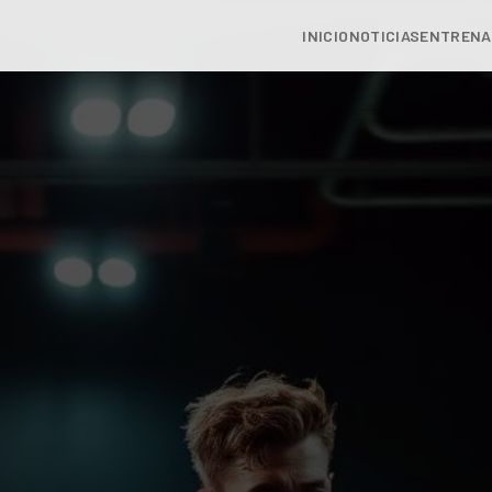
INICIO
NOTICIAS
ENTRENA