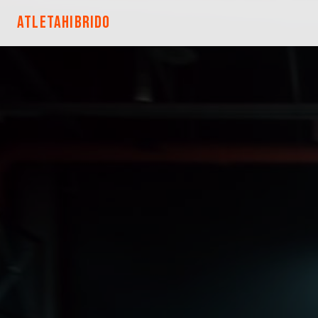
ATLETAHIBRIDO