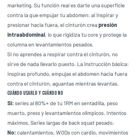
marketing. Su función real es darte una superficie
contra la que empujar tu abdomen: al inspirar y
presionar hacia fuera, el cinturón crea
presión
intraabdominal
, lo que rigidiza tu core y protege la
columna en levantamientos pesados.
Si no aprendes a respirar contra el cinturón, no
sirve de nada llevarlo puesto. La instrucción básica:
inspiras profundo, empujas el abdomen hacia fuera
contra el cinturón, aguantas mientras levantas.
Cuándo usarlo y cuándo no
Sí:
series al 80%+ de tu 1RM en sentadilla, peso
muerto, press y levantamientos olímpicos. Intentos
máximos. Series largas de back squat pesado.
No:
calentamientos, WODs con cardio, movimientos