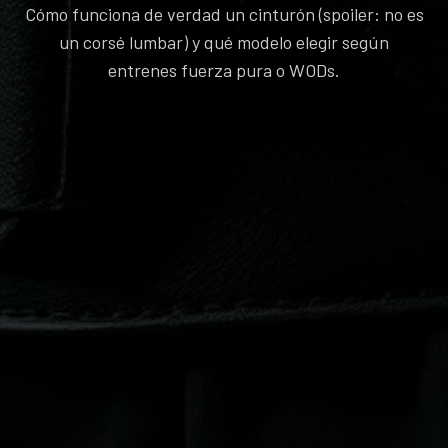
Cómo funciona de verdad un cinturón (spoiler: no es
un corsé lumbar) y qué modelo elegir según
entrenes fuerza pura o WODs.