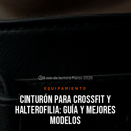
8 min de lectura
·
Marzo 2026
EQUIPAMIENTO
Cinturón para CrossFit y
halterofilia: guía y mejores
modelos