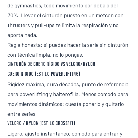
de gymnastics, todo movimiento por debajo del
70%. Llevar el cinturón puesto en un metcon con
thrusters y pull-ups te limita la respiración y no
aporta nada.
Regla honesta: si puedes hacer la serie sin cinturón
con técnica limpia, no lo pongas.
Cinturón de cuero rígido vs velcro/nylon
Cuero rígido (estilo powerlifting)
Rigidez máxima, dura décadas, punto de referencia
para powerlifting y halterofilia. Menos cómodo para
movimientos dinámicos: cuesta ponerlo y quitarlo
entre series.
Velcro / nylon (estilo CrossFit)
Ligero, ajuste instantáneo, cómodo para entrar y