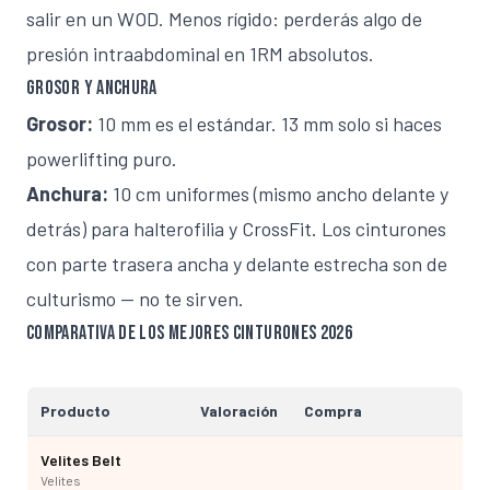
salir en un WOD. Menos rígido: perderás algo de
presión intraabdominal en 1RM absolutos.
Grosor y anchura
Grosor:
10 mm es el estándar. 13 mm solo si haces
powerlifting puro.
Anchura:
10 cm uniformes (mismo ancho delante y
detrás) para halterofilia y CrossFit. Los cinturones
con parte trasera ancha y delante estrecha son de
culturismo — no te sirven.
Comparativa de los mejores cinturones 2026
Producto
Valoración
Compra
Velites Belt
Velites