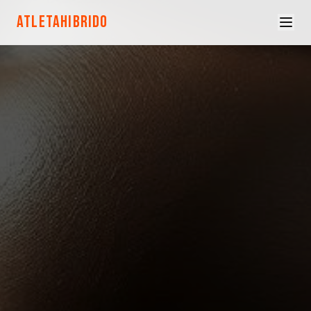
ATLETAHIBRIDO